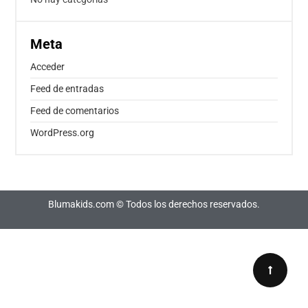
Meta
Acceder
Feed de entradas
Feed de comentarios
WordPress.org
Blumakids.com © Todos los derechos reservados.