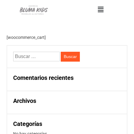
[woocommerce_cart]
Comentarios recientes
Archivos
Categorías
No hay categorías